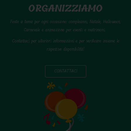
ORGANIZZIAMO
Feste a tema per ogni occasione: compleanni, Natale, Halloween,
Carnevale e animazione per eventi e matrimoni.
Contattaci per ulteriori informazioni e per verificare insieme le
rispettive disponibilità!
CONTATTACI