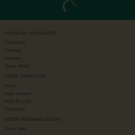
PER OGNI OCCASIONE
Compleanno
Carnevale
Halloween
Magico Natale
FESTE TEMATICHE
Frozen
Festa Lunapark
Festa dei pirati
Cenerentola
FESTA PERSONALIZZATA
Trucca bimbi