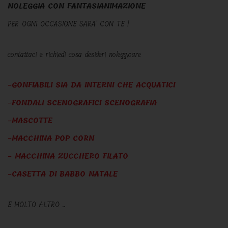
NOLEGGIA CON FANTASIANIMAZIONE
PER OGNI OCCASIONE SARA' CON TE !
contattaci e richiedi cosa desideri noleggioare
-GONFIABILI SIA DA INTERNI CHE ACQUATICI
-FONDALI SCENOGRAFICI SCENOGRAFIA
-MASCOTTE
-MACCHINA POP CORN
- MACCHINA ZUCCHERO FILATO
-CASETTA DI BABBO NATALE
E MOLTO ALTRO ..