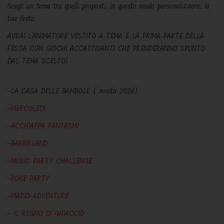
Scegli un tema tra quelli proposti, in questo modo personalizzerai la
tua festa.
AVRAI L'ANIMATORE VESTITO A TEMA E LA PRIMA PARTE DELLA
FESTA CON GIOCHI ACCATTIVANTI CHE PRENDERANNO SPUNTO
DAL TEMA SCELTO!
-LA CASA DELLE BAMBOLE ( novità 2026)
-MERCOLEDI
-ACCHIAPPA FANTASMI
-BARBI&LAND
-MUSIC PARTY CHALLENGE
-POKE PARTY
-MARIO ADVENTURE
-
IL REGNO DI GHIACCIO