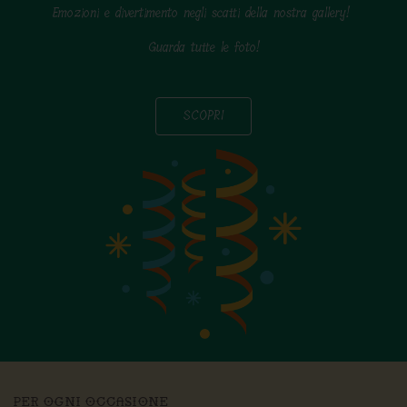
Emozioni e divertimento negli scatti della nostra gallery!
Guarda tutte le foto!
SCOPRI
PER OGNI OCCASIONE